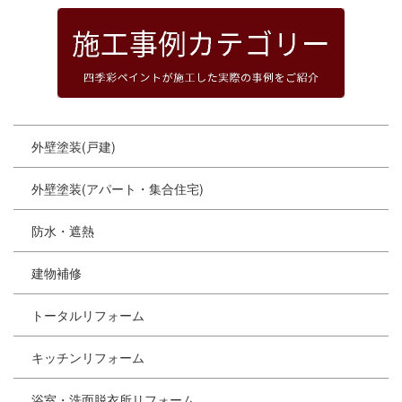
外壁塗装(戸建)
外壁塗装(アパート・集合住宅)
防水・遮熱
建物補修
トータルリフォーム
キッチンリフォーム
浴室・洗面脱衣所リフォーム