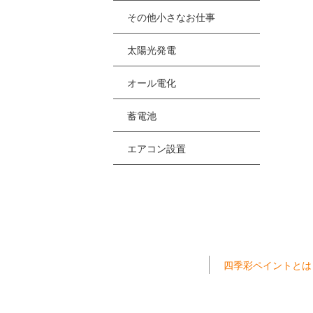
その他小さなお仕事
太陽光発電
オール電化
蓄電池
エアコン設置
四季彩ペイントとは