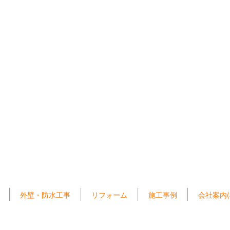
外壁・防水工事
リフォーム
施工事例
会社案内(