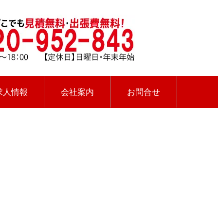
求人情報
会社案内
お問合せ