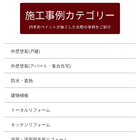
外壁塗装(戸建)
外壁塗装(アパート・集合住宅)
防水・遮熱
建物補修
トータルリフォーム
キッチンリフォーム
浴室・洗面脱衣所リフォーム