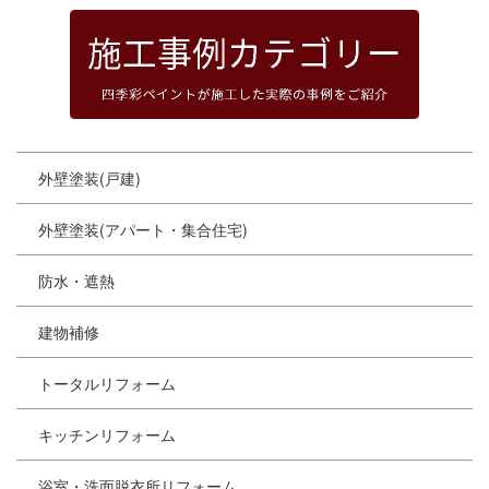
外壁塗装(戸建)
外壁塗装(アパート・集合住宅)
防水・遮熱
建物補修
トータルリフォーム
キッチンリフォーム
浴室・洗面脱衣所リフォーム