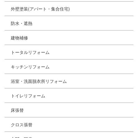
外壁塗装(アパート・集合住宅)
防水・遮熱
建物補修
トータルリフォーム
キッチンリフォーム
浴室・洗面脱衣所リフォーム
トイレリフォーム
床張替
クロス張替