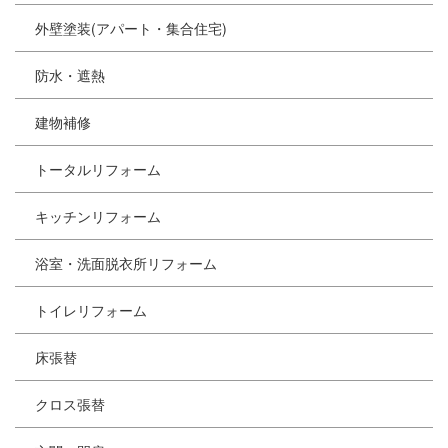
外壁塗装(アパート・集合住宅)
防水・遮熱
建物補修
トータルリフォーム
キッチンリフォーム
浴室・洗面脱衣所リフォーム
トイレリフォーム
床張替
クロス張替