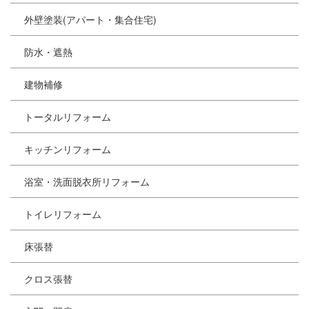
外壁塗装(アパート・集合住宅)
防水・遮熱
建物補修
トータルリフォーム
キッチンリフォーム
浴室・洗面脱衣所リフォーム
トイレリフォーム
床張替
クロス張替