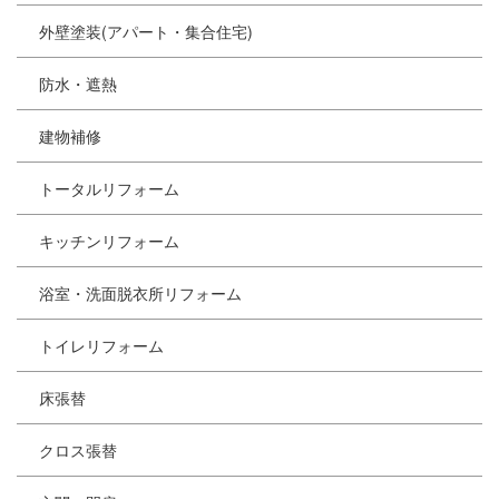
外壁塗装(アパート・集合住宅)
防水・遮熱
建物補修
トータルリフォーム
キッチンリフォーム
浴室・洗面脱衣所リフォーム
トイレリフォーム
床張替
クロス張替