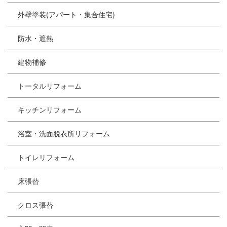
外壁塗装(アパート・集合住宅)
防水・遮熱
建物補修
トータルリフォーム
キッチンリフォーム
浴室・洗面脱衣所リフォーム
トイレリフォーム
床張替
クロス張替