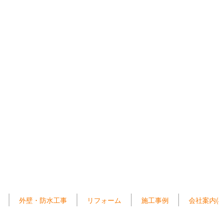
外壁・防水工事
リフォーム
施工事例
会社案内(