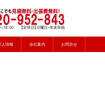
求人情報
会社案内
お問合せ