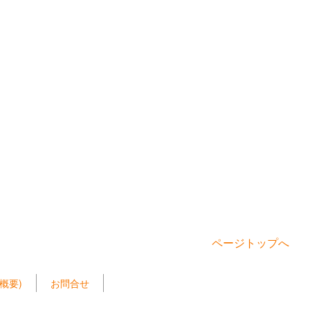
ページトップへ
概要)
お問合せ