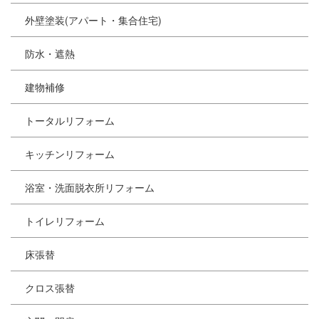
外壁塗装(アパート・集合住宅)
防水・遮熱
建物補修
トータルリフォーム
キッチンリフォーム
浴室・洗面脱衣所リフォーム
トイレリフォーム
床張替
クロス張替