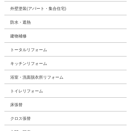
外壁塗装(アパート・集合住宅)
防水・遮熱
建物補修
トータルリフォーム
キッチンリフォーム
浴室・洗面脱衣所リフォーム
トイレリフォーム
床張替
クロス張替