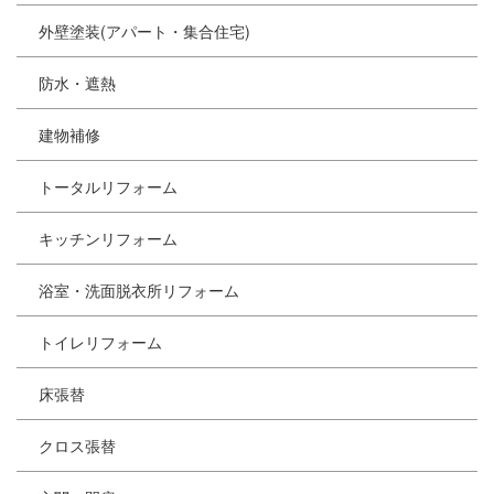
外壁塗装(アパート・集合住宅)
防水・遮熱
建物補修
トータルリフォーム
キッチンリフォーム
浴室・洗面脱衣所リフォーム
トイレリフォーム
床張替
クロス張替