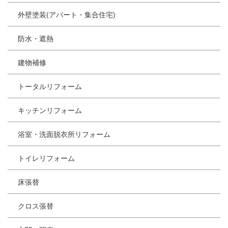
外壁塗装(アパート・集合住宅)
防水・遮熱
建物補修
トータルリフォーム
キッチンリフォーム
浴室・洗面脱衣所リフォーム
トイレリフォーム
床張替
クロス張替