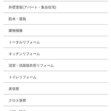
外壁塗装(アパート・集合住宅)
防水・遮熱
建物補修
トータルリフォーム
キッチンリフォーム
浴室・洗面脱衣所リフォーム
トイレリフォーム
床張替
クロス張替