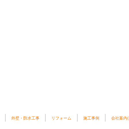
外壁・防水工事
リフォーム
施工事例
会社案内(