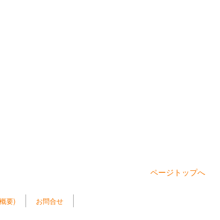
ページトップへ
概要)
お問合せ