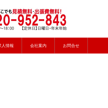
求人情報
会社案内
お問合せ