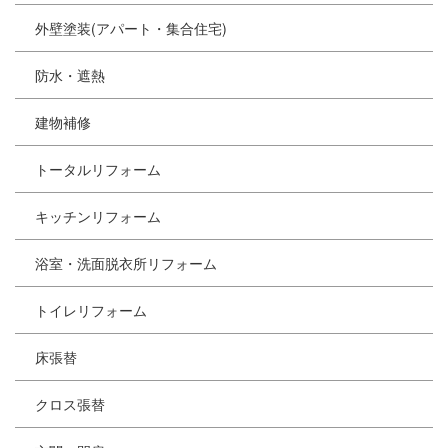
外壁塗装(アパート・集合住宅)
防水・遮熱
建物補修
トータルリフォーム
キッチンリフォーム
浴室・洗面脱衣所リフォーム
トイレリフォーム
床張替
クロス張替