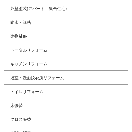
外壁塗装(アパート・集合住宅)
防水・遮熱
建物補修
トータルリフォーム
キッチンリフォーム
浴室・洗面脱衣所リフォーム
トイレリフォーム
床張替
クロス張替