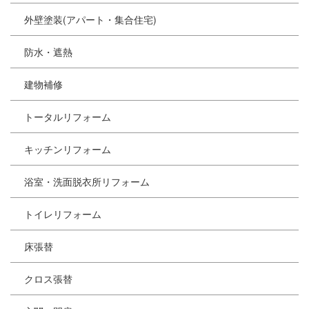
外壁塗装(アパート・集合住宅)
防水・遮熱
建物補修
トータルリフォーム
キッチンリフォーム
浴室・洗面脱衣所リフォーム
トイレリフォーム
床張替
クロス張替