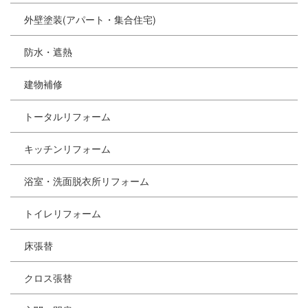
外壁塗装(アパート・集合住宅)
防水・遮熱
建物補修
トータルリフォーム
キッチンリフォーム
浴室・洗面脱衣所リフォーム
トイレリフォーム
床張替
クロス張替