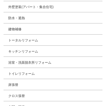
外壁塗装(アパート・集合住宅)
防水・遮熱
建物補修
トータルリフォーム
キッチンリフォーム
浴室・洗面脱衣所リフォーム
トイレリフォーム
床張替
クロス張替