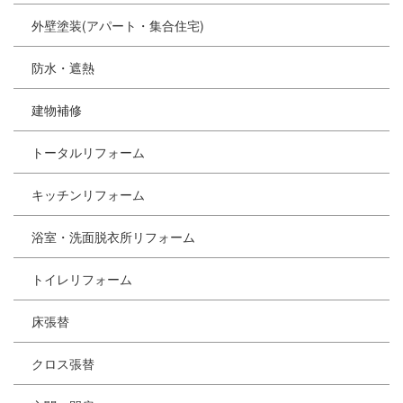
外壁塗装(アパート・集合住宅)
防水・遮熱
建物補修
トータルリフォーム
キッチンリフォーム
浴室・洗面脱衣所リフォーム
トイレリフォーム
床張替
クロス張替