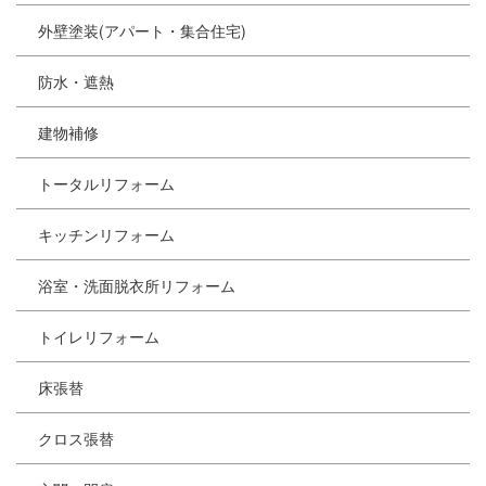
外壁塗装(アパート・集合住宅)
防水・遮熱
建物補修
トータルリフォーム
キッチンリフォーム
浴室・洗面脱衣所リフォーム
トイレリフォーム
床張替
クロス張替