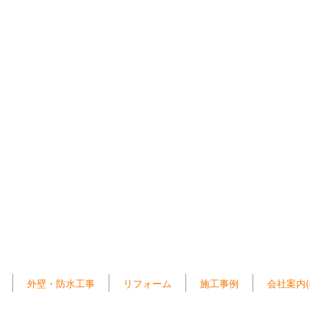
外壁・防水工事
リフォーム
施工事例
会社案内(