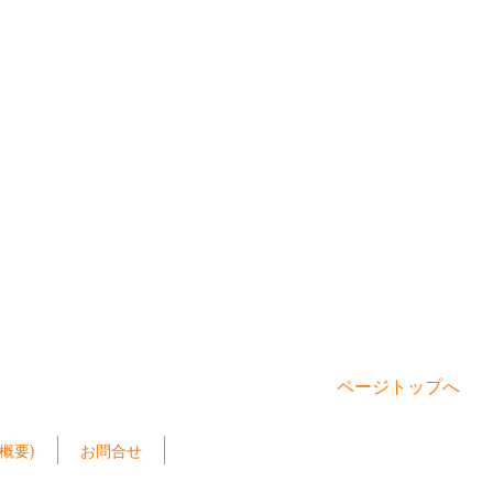
ページトップへ
概要)
お問合せ