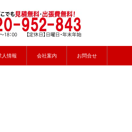
求人情報
会社案内
お問合せ