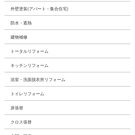
外壁塗装(アパート・集合住宅)
防水・遮熱
建物補修
トータルリフォーム
キッチンリフォーム
浴室・洗面脱衣所リフォーム
トイレリフォーム
床張替
クロス張替