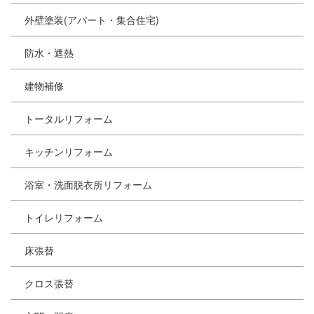
外壁塗装(アパート・集合住宅)
防水・遮熱
建物補修
トータルリフォーム
キッチンリフォーム
浴室・洗面脱衣所リフォーム
トイレリフォーム
床張替
クロス張替