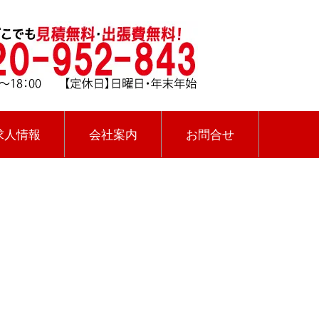
求人情報
会社案内
お問合せ