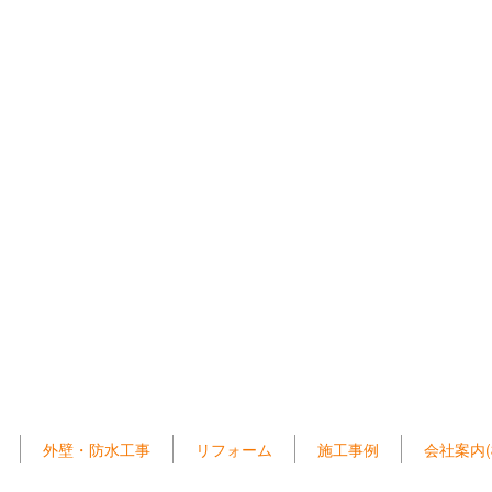
外壁・防水工事
リフォーム
施工事例
会社案内(