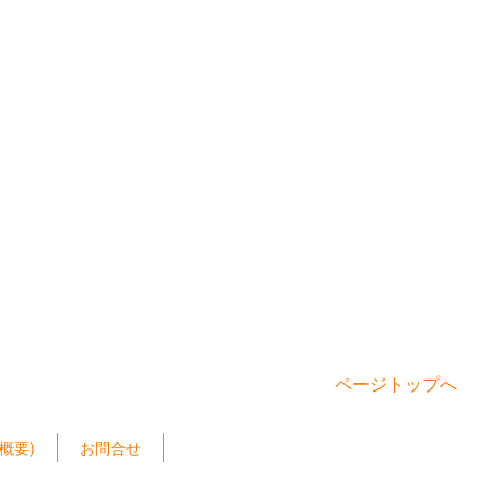
ページトップへ
概要)
お問合せ