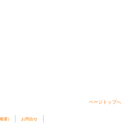
ページトップへ
概要)
お問合せ