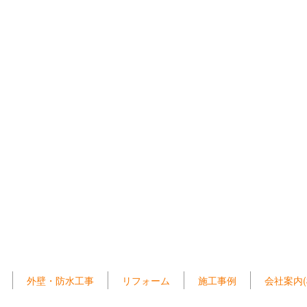
外壁・防水工事
リフォーム
施工事例
会社案内(