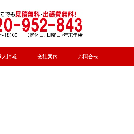
求人情報
会社案内
お問合せ