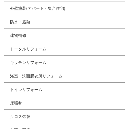
外壁塗装(アパート・集合住宅)
防水・遮熱
建物補修
トータルリフォーム
キッチンリフォーム
浴室・洗面脱衣所リフォーム
トイレリフォーム
床張替
クロス張替