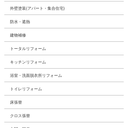
外壁塗装(アパート・集合住宅)
防水・遮熱
建物補修
トータルリフォーム
キッチンリフォーム
浴室・洗面脱衣所リフォーム
トイレリフォーム
床張替
クロス張替