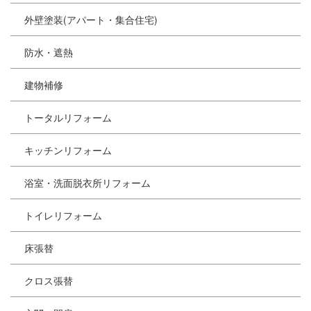
外壁塗装(アパート・集合住宅)
防水・遮熱
建物補修
トータルリフォーム
キッチンリフォーム
浴室・洗面脱衣所リフォーム
トイレリフォーム
床張替
クロス張替