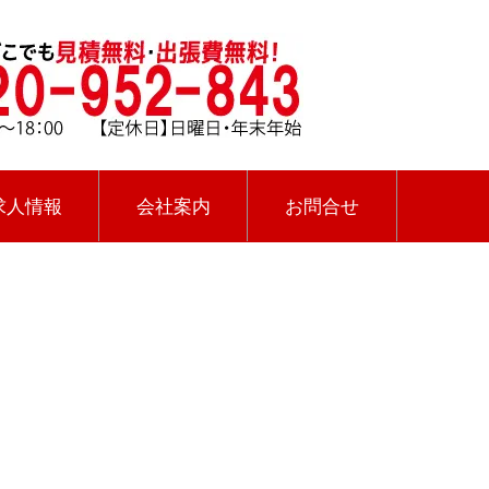
求人情報
会社案内
お問合せ