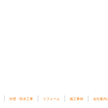
外壁・防水工事
リフォーム
施工事例
会社案内(