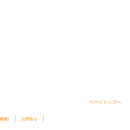
ページトップへ
概要)
お問合せ