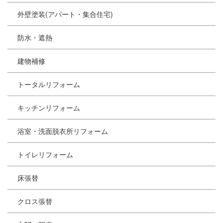
外壁塗装(アパート・集合住宅)
防水・遮熱
建物補修
トータルリフォーム
キッチンリフォーム
浴室・洗面脱衣所リフォーム
トイレリフォーム
床張替
クロス張替