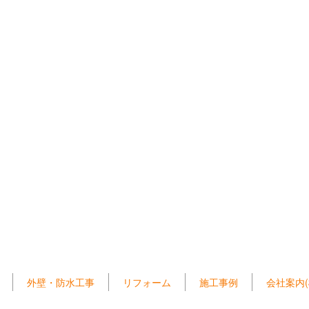
外壁・防水工事
リフォーム
施工事例
会社案内(