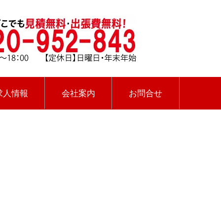
求人情報
会社案内
お問合せ