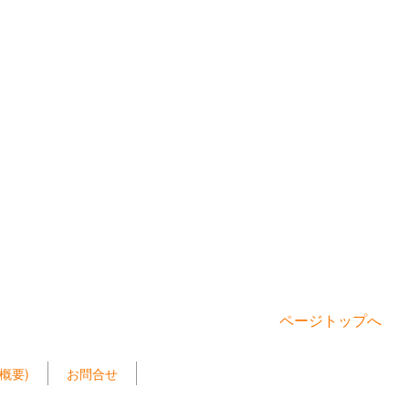
ページトップへ
概要)
お問合せ