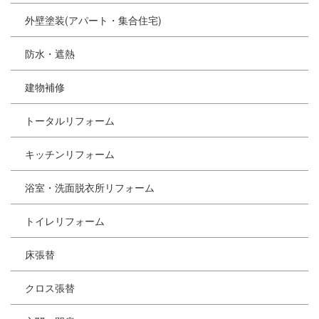
外壁塗装(アパート・集合住宅)
防水・遮熱
建物補修
トータルリフォーム
キッチンリフォーム
浴室・洗面脱衣所リフォーム
トイレリフォーム
床張替
クロス張替