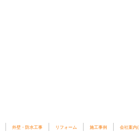
外壁・防水工事
リフォーム
施工事例
会社案内(