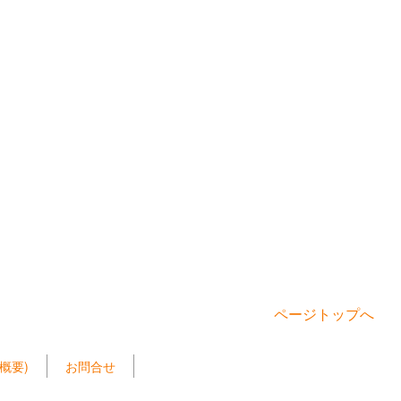
ページトップへ
概要)
お問合せ