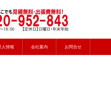
求人情報
会社案内
お問合せ