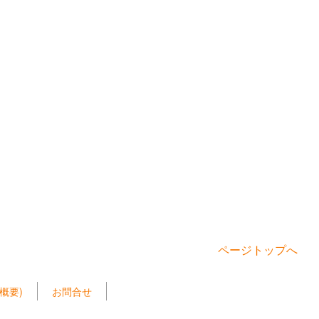
ページトップへ
概要)
お問合せ