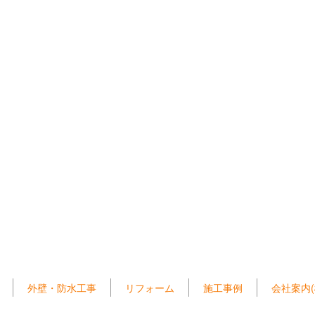
外壁・防水工事
リフォーム
施工事例
会社案内(