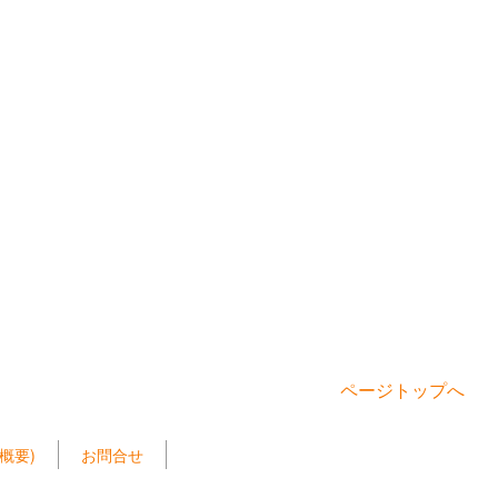
ページトップへ
概要)
お問合せ