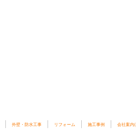
外壁・防水工事
リフォーム
施工事例
会社案内(