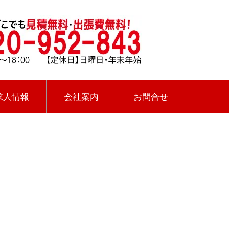
求人情報
会社案内
お問合せ