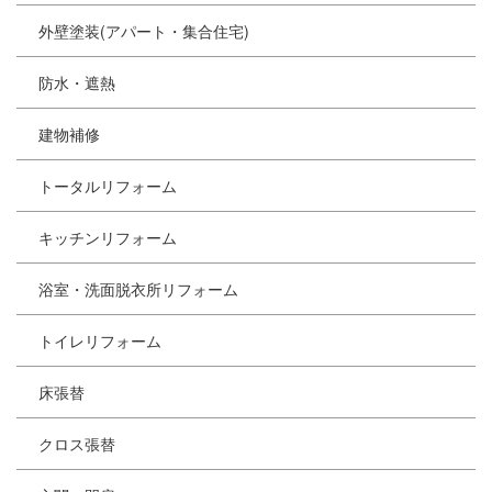
外壁塗装(アパート・集合住宅)
防水・遮熱
建物補修
トータルリフォーム
キッチンリフォーム
浴室・洗面脱衣所リフォーム
トイレリフォーム
床張替
クロス張替