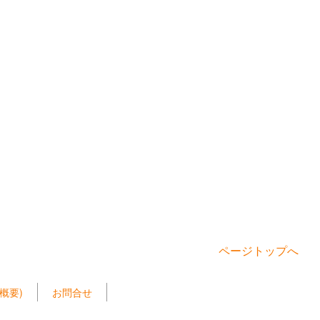
ページトップへ
概要)
お問合せ