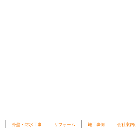
外壁・防水工事
リフォーム
施工事例
会社案内(