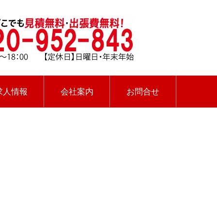
求人情報
会社案内
お問合せ