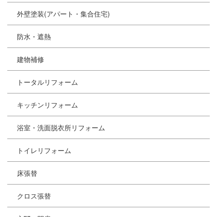
外壁塗装(アパート・集合住宅)
防水・遮熱
建物補修
トータルリフォーム
キッチンリフォーム
浴室・洗面脱衣所リフォーム
トイレリフォーム
床張替
クロス張替