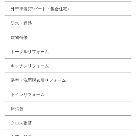
外壁塗装(アパート・集合住宅)
防水・遮熱
建物補修
トータルリフォーム
キッチンリフォーム
浴室・洗面脱衣所リフォーム
トイレリフォーム
床張替
クロス張替