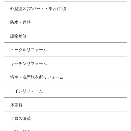
外壁塗装(アパート・集合住宅)
防水・遮熱
建物補修
トータルリフォーム
キッチンリフォーム
浴室・洗面脱衣所リフォーム
トイレリフォーム
床張替
クロス張替