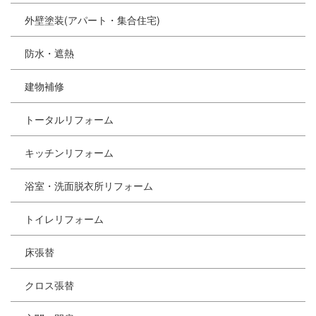
外壁塗装(アパート・集合住宅)
防水・遮熱
建物補修
トータルリフォーム
キッチンリフォーム
浴室・洗面脱衣所リフォーム
トイレリフォーム
床張替
クロス張替