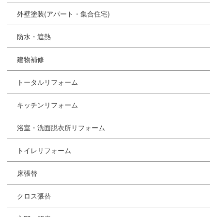
外壁塗装(アパート・集合住宅)
防水・遮熱
建物補修
トータルリフォーム
キッチンリフォーム
浴室・洗面脱衣所リフォーム
トイレリフォーム
床張替
クロス張替