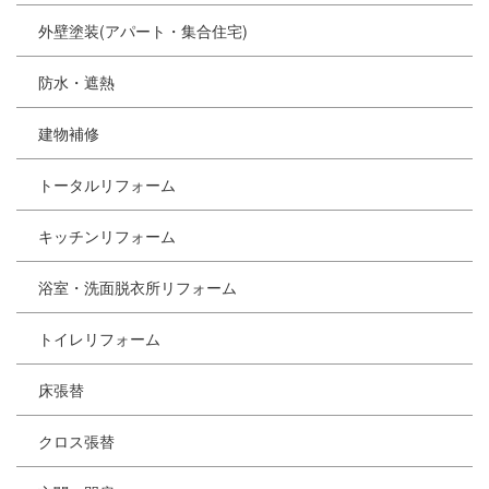
外壁塗装(アパート・集合住宅)
防水・遮熱
建物補修
トータルリフォーム
キッチンリフォーム
浴室・洗面脱衣所リフォーム
トイレリフォーム
床張替
クロス張替