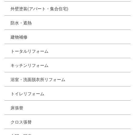
外壁塗装(アパート・集合住宅)
防水・遮熱
建物補修
トータルリフォーム
キッチンリフォーム
浴室・洗面脱衣所リフォーム
トイレリフォーム
床張替
クロス張替