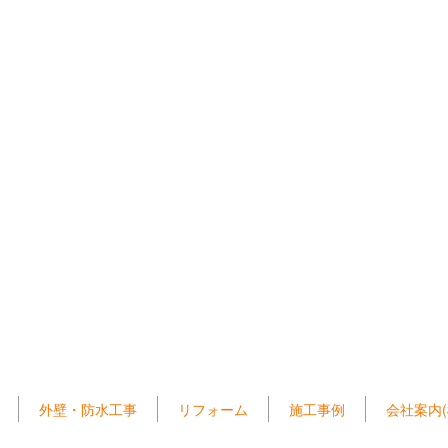
外壁・防水工事
リフォーム
施工事例
会社案内(