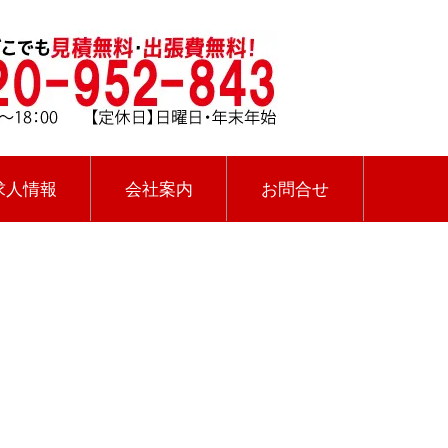
求人情報
会社案内
お問合せ