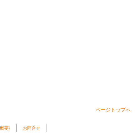
ページトップへ
概要)
お問合せ