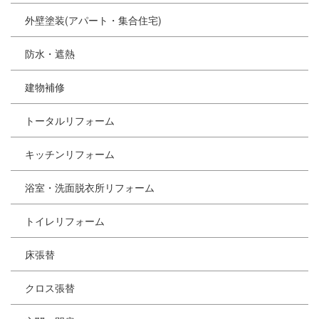
外壁塗装(アパート・集合住宅)
防水・遮熱
建物補修
トータルリフォーム
キッチンリフォーム
浴室・洗面脱衣所リフォーム
トイレリフォーム
床張替
クロス張替