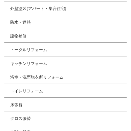
外壁塗装(アパート・集合住宅)
防水・遮熱
建物補修
トータルリフォーム
キッチンリフォーム
浴室・洗面脱衣所リフォーム
トイレリフォーム
床張替
クロス張替